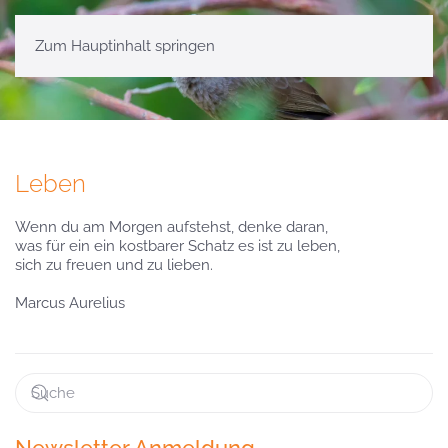
Zum Hauptinhalt springen
Leben
Wenn du am Morgen aufstehst, denke daran,
was für ein ein kostbarer Schatz es ist zu leben,
sich zu freuen und zu lieben.
Marcus Aurelius