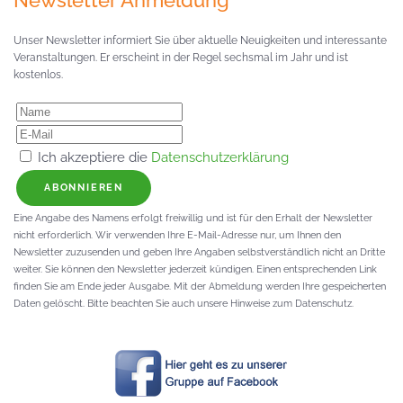
Newsletter Anmeldung
Unser Newsletter informiert Sie über aktuelle Neuigkeiten und interessante
Veranstaltungen. Er erscheint in der Regel sechsmal im Jahr und ist
kostenlos.
Ich akzeptiere die
Datenschutzerklärung
ABONNIEREN
Eine Angabe des Namens erfolgt freiwillig und ist für den Erhalt der Newsletter
nicht erforderlich. Wir verwenden Ihre E-Mail-Adresse nur, um Ihnen den
Newsletter zuzusenden und geben Ihre Angaben selbstverständlich nicht an Dritte
weiter. Sie können den Newsletter jederzeit kündigen. Einen entsprechenden Link
finden Sie am Ende jeder Ausgabe. Mit der Abmeldung werden Ihre gespeicherten
Daten gelöscht. Bitte beachten Sie auch unsere Hinweise zum Datenschutz.