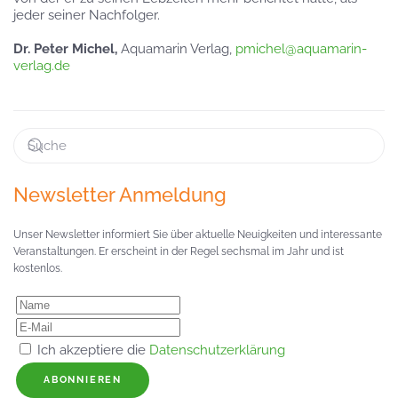
jeder seiner Nachfolger.
Dr. Peter Michel,
Aquamarin Verlag,
pmichel@aquamarin-
verlag.de
Newsletter Anmeldung
Unser Newsletter informiert Sie über aktuelle Neuigkeiten und interessante
Veranstaltungen. Er erscheint in der Regel sechsmal im Jahr und ist
kostenlos.
Ich akzeptiere die
Datenschutzerklärung
ABONNIEREN