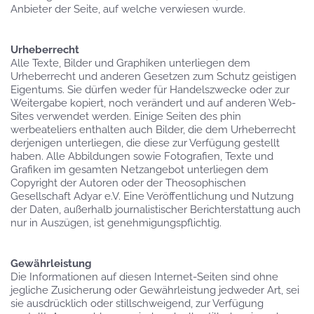
Anbieter der Seite, auf welche verwiesen wurde.
Urheberrecht
Alle Texte, Bilder und Graphiken unterliegen dem
Urheberrecht und anderen Gesetzen zum Schutz geistigen
Eigentums. Sie dürfen weder für Handelszwecke oder zur
Weitergabe kopiert, noch verändert und auf anderen Web-
Sites verwendet werden. Einige Seiten des phin
werbeateliers enthalten auch Bilder, die dem Urheberrecht
derjenigen unterliegen, die diese zur Verfügung gestellt
haben. Alle Abbildungen sowie Fotografien, Texte und
Grafiken im gesamten Netzangebot unterliegen dem
Copyright der Autoren oder der Theosophischen
Gesellschaft Adyar e.V. Eine Veröffentlichung und Nutzung
der Daten, außerhalb journalistischer Berichterstattung auch
nur in Auszügen, ist genehmigungspflichtig.
Gewährleistung
Die Informationen auf diesen Internet-Seiten sind ohne
jegliche Zusicherung oder Gewährleistung jedweder Art, sei
sie ausdrücklich oder stillschweigend, zur Verfügung