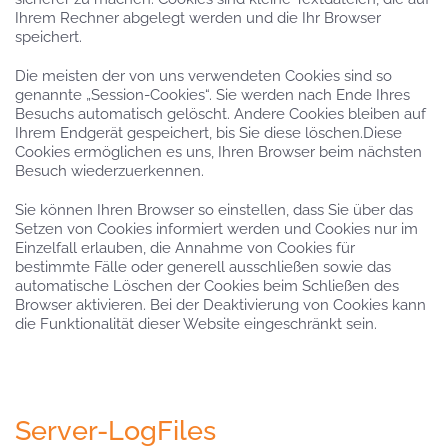
Ihrem Rechner abgelegt werden und die Ihr Browser
speichert.
Die meisten der von uns verwendeten Cookies sind so
genannte „Session-Cookies“. Sie werden nach Ende Ihres
Besuchs automatisch gelöscht. Andere Cookies bleiben auf
Ihrem Endgerät gespeichert, bis Sie diese löschen.Diese
Cookies ermöglichen es uns, Ihren Browser beim nächsten
Besuch wiederzuerkennen.
Sie können Ihren Browser so einstellen, dass Sie über das
Setzen von Cookies informiert werden und Cookies nur im
Einzelfall erlauben, die Annahme von Cookies für
bestimmte Fälle oder generell ausschließen sowie das
automatische Löschen der Cookies beim Schließen des
Browser aktivieren. Bei der Deaktivierung von Cookies kann
die Funktionalität dieser Website eingeschränkt sein.
Server-LogFiles