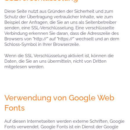
Diese Seite nutzt aus Gründen der Sicherheit und zum
Schutz der Übertragung vertraulicher Inhalte, wie zum
Beispiel der Anfragen, die Sie an uns als Seitenbetreiber
senden, eine SSL-Verschlüsselung. Eine verschlüsselte
Verbindung erkennen Sie daran, dass die Adresszeile des
Browsers von "http://" auf "https://" wechselt und an dem
Schloss-Symbol in Ihrer Browserzeile.
Wenn die SSL Verschlüsselung aktiviert ist, können die
Daten, die Sie an uns übermitteln, nicht von Dritten
mitgelesen werden.
Verwendung von Google Web
Fonts
Auf diesen Internetseiten werden externe Schriften, Google
Fonts verwendet. Google Fonts ist ein Dienst der Google