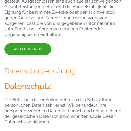
gestellt. Ausgeschlossen sind auch alle stillschweigenden
Gewährleistungen betreffend die Handelsfähigkeit, die
Eignung für bestimmte Zwecke oder den Nichtverstoß
gegen Gesetze und Patente. Auch wenn wir davon
ausgehen, dass die von uns gegebenen Informationen
zutreffend sind, können sie dennoch Fehler oder
Ungenauigkeiten enthalten.
WEITERLESEN
Datenschutzerklärung
Datenschutz
Die Betreiber dieser Seiten nehmen den Schutz Ihrer
persönlichen Daten sehr ernst. Wir behandeln Ihre
personenbezogenen Daten vertraulich und entsprechend
der gesetzlichen Datenschutzvorschriften sowie dieser
Datenschutzerklärung.