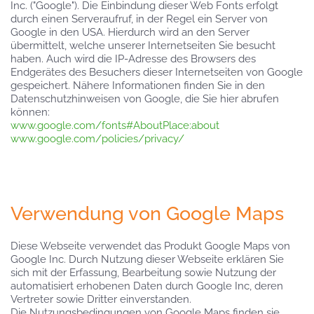
Inc. ("Google"). Die Einbindung dieser Web Fonts erfolgt
durch einen Serveraufruf, in der Regel ein Server von
Google in den USA. Hierdurch wird an den Server
übermittelt, welche unserer Internetseiten Sie besucht
haben. Auch wird die IP-Adresse des Browsers des
Endgerätes des Besuchers dieser Internetseiten von Google
gespeichert. Nähere Informationen finden Sie in den
Datenschutzhinweisen von Google, die Sie hier abrufen
können:
www.google.com/fonts#AboutPlace:about
www.google.com/policies/privacy/
Verwendung von Google Maps
Diese Webseite verwendet das Produkt Google Maps von
Google Inc. Durch Nutzung dieser Webseite erklären Sie
sich mit der Erfassung, Bearbeitung sowie Nutzung der
automatisiert erhobenen Daten durch Google Inc, deren
Vertreter sowie Dritter einverstanden.
Die Nutzungsbedingungen von Google Maps finden sie