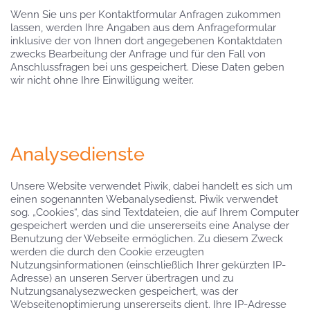
Wenn Sie uns per Kontaktformular Anfragen zukommen
lassen, werden Ihre Angaben aus dem Anfrageformular
inklusive der von Ihnen dort angegebenen Kontaktdaten
zwecks Bearbeitung der Anfrage und für den Fall von
Anschlussfragen bei uns gespeichert. Diese Daten geben
wir nicht ohne Ihre Einwilligung weiter.
Analysedienste
Unsere Website verwendet Piwik, dabei handelt es sich um
einen sogenannten Webanalysedienst. Piwik verwendet
sog. „Cookies“, das sind Textdateien, die auf Ihrem Computer
gespeichert werden und die unsererseits eine Analyse der
Benutzung der Webseite ermöglichen. Zu diesem Zweck
werden die durch den Cookie erzeugten
Nutzungsinformationen (einschließlich Ihrer gekürzten IP-
Adresse) an unseren Server übertragen und zu
Nutzungsanalysezwecken gespeichert, was der
Webseitenoptimierung unsererseits dient. Ihre IP-Adresse