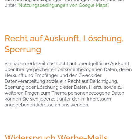
unter
"Nutzungsbedingungen von Google Maps"
.
Recht auf Auskunft, Löschung,
Sperrung
Sie haben jederzeit das Recht auf unentgeltliche Auskunft
über Ihre gespeicherten personenbezogenen Daten, deren
Herkunft und Empfänger und den Zweck der
Datenverarbeitung sowie ein Recht auf Berichtigung,
Sperrung oder Löschung dieser Daten. Hierzu sowie zu
weiteren Fragen zum Thema personenbezogene Daten
können Sie sich jederzeit unter der im Impressum
angegebenen Adresse an uns wenden.
Widerspruch Werbe-Mails