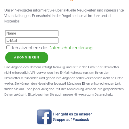
Unser Newsletter informiert Sie über aktuelle Neuigkeiten und interessante
Veranstaltungen. Er erscheint in der Regel sechsmal im Jahr und ist
kostenlos.
Ich akzeptiere die
Datenschutzerklärung
ABONNIEREN
Eine Angabe des Namens erfolgt freiwillig und ist für den Erhalt der Newsletter
nicht erforderlich. Wir verwenden Ihre E-Mail-Adresse nur, um Ihnen den
Newsletter zuzusenden und geben Ihre Angaben selbstverständlich nicht an Dritte
weiter. Sie können den Newsletter jederzeit kündigen. Einen entsprechenden Link
finden Sie am Ende jeder Ausgabe. Mit der Abmeldung werden Ihre gespeicherten
Daten gelöscht. Bitte beachten Sie auch unsere Hinweise zum Datenschutz.