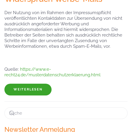
Der Nutzung von im Rahmen der Impressumspflicht
veröffentlichten Kontaktdaten zur Übersendung von nicht
ausdrücklich angeforderter Werbung und
Informationsmaterialien wird hiermit widersprochen. Die
Betreiber der Seiten behalten sich ausdrücklich rechtliche
Schritte im Falle der unverlangten Zusendung von
Werbeinformationen, etwa durch Spam-E-Mails, vor.
Quelle:
https://www.e-
recht24.de/musterdatenschutzerklaerung.html
WEITERLESEN
Newsletter Anmeldung