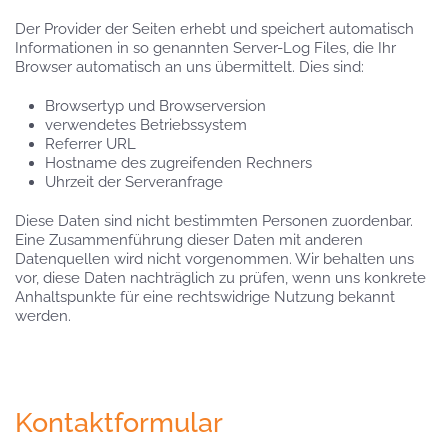
Der Provider der Seiten erhebt und speichert automatisch
Informationen in so genannten Server-Log Files, die Ihr
Browser automatisch an uns übermittelt. Dies sind:
Browsertyp und Browserversion
verwendetes Betriebssystem
Referrer URL
Hostname des zugreifenden Rechners
Uhrzeit der Serveranfrage
Diese Daten sind nicht bestimmten Personen zuordenbar.
Eine Zusammenführung dieser Daten mit anderen
Datenquellen wird nicht vorgenommen. Wir behalten uns
vor, diese Daten nachträglich zu prüfen, wenn uns konkrete
Anhaltspunkte für eine rechtswidrige Nutzung bekannt
werden.
Kontaktformular