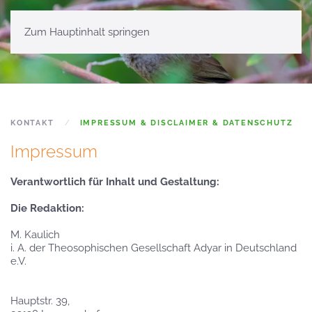
Zum Hauptinhalt springen
KONTAKT
IMPRESSUM & DISCLAIMER & DATENSCHUTZ
Impressum
Verantwortlich für Inhalt und Gestaltung:
Die Redaktion:
M. Kaulich
i. A. der Theosophischen Gesellschaft Adyar in Deutschland
e.V.
Hauptstr. 39,