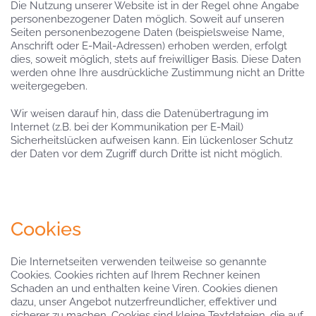
Die Nutzung unserer Website ist in der Regel ohne Angabe
personenbezogener Daten möglich. Soweit auf unseren
Seiten personenbezogene Daten (beispielsweise Name,
Anschrift oder E-Mail-Adressen) erhoben werden, erfolgt
dies, soweit möglich, stets auf freiwilliger Basis. Diese Daten
werden ohne Ihre ausdrückliche Zustimmung nicht an Dritte
weitergegeben.
Wir weisen darauf hin, dass die Datenübertragung im
Internet (z.B. bei der Kommunikation per E-Mail)
Sicherheitslücken aufweisen kann. Ein lückenloser Schutz
der Daten vor dem Zugriff durch Dritte ist nicht möglich.
Cookies
Die Internetseiten verwenden teilweise so genannte
Cookies. Cookies richten auf Ihrem Rechner keinen
Schaden an und enthalten keine Viren. Cookies dienen
dazu, unser Angebot nutzerfreundlicher, effektiver und
sicherer zu machen. Cookies sind kleine Textdateien, die auf