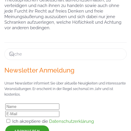
Theosophischen Gesellschaft aufrechtzuerhalten, zu
verteidigen und nach ihnen zu handeln sowie auch ohne
jede Furcht ihr Recht auf freies Denken und freie
Meinungsäußerung auszuüben und sich dabei nur jene
Schranken aufzuerlegen, welche Höflichkeit und Achtung
vor anderen bedingen.
Newsletter Anmeldung
Unser Newsletter informiert Sie über aktuelle Neuigkeiten und interessante
Veranstaltungen. Er erscheint in der Regel sechsmal im Jahr und ist
kostenlos.
Ich akzeptiere die
Datenschutzerklärung