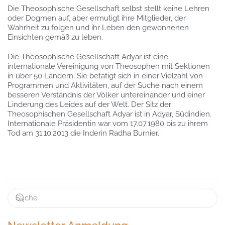
Die Theosophische Gesellschaft selbst stellt keine Lehren
oder Dogmen auf, aber ermutigt ihre Mitglieder, der
Wahrheit zu folgen und ihr Leben den gewonnenen
Einsichten gemäß zu leben.
Die Theosophische Gesellschaft Adyar ist eine
internationale Vereinigung von Theosophen mit Sektionen
in über 50 Ländern. Sie betätigt sich in einer Vielzahl von
Programmen und Aktivitäten, auf der Suche nach einem
besseren Verständnis der Völker untereinander und einer
Linderung des Leides auf der Welt. Der Sitz der
Theosophischen Gesellschaft Adyar ist in Adyar, Südindien.
Internationale Präsidentin war vom 17.07.1980 bis zu ihrem
Tod am 31.10.2013 die Inderin Radha Burnier.