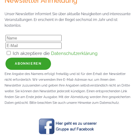
Newsletter Anmeldung
Unser Newsletter informiert Sie über aktuelle Neuigkeiten und interessante
Veranstaltungen. Er erscheint in der Regel sechsmal im Jahr und ist
kostenlos.
Ich akzeptiere die
Datenschutzerklärung
ABONNIEREN
Eine Angabe des Namens erfolgt freiwillig und ist für den Erhalt der Newsletter
nicht erforderlich. Wir verwenden Ihre E-Mail-Adresse nur, um Ihnen den
Newsletter zuzusenden und geben Ihre Angaben selbstverständlich nicht an Dritte
weiter. Sie können den Newsletter jederzeit kündigen. Einen entsprechenden Link
finden Sie am Ende jeder Ausgabe. Mit der Abmeldung werden Ihre gespeicherten
Daten gelöscht. Bitte beachten Sie auch unsere Hinweise zum Datenschutz.