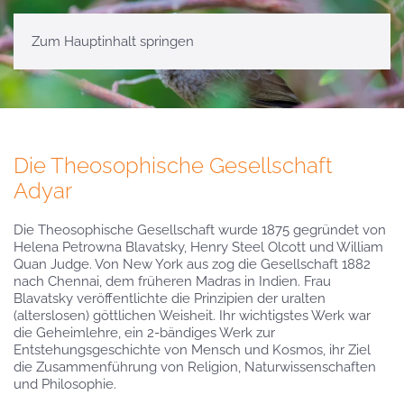
Zum Hauptinhalt springen
Die Theosophische Gesellschaft
Adyar
Die Theosophische Gesellschaft wurde 1875 gegründet von
Helena Petrowna Blavatsky, Henry Steel Olcott und William
Quan Judge. Von New York aus zog die Gesellschaft 1882
nach Chennai, dem früheren Madras in Indien. Frau
Blavatsky veröffentlichte die Prinzipien der uralten
(alterslosen) göttlichen Weisheit. Ihr wichtigstes Werk war
die Geheimlehre, ein 2-bändiges Werk zur
Entstehungsgeschichte von Mensch und Kosmos, ihr Ziel
die Zusammenführung von Religion, Naturwissenschaften
und Philosophie.