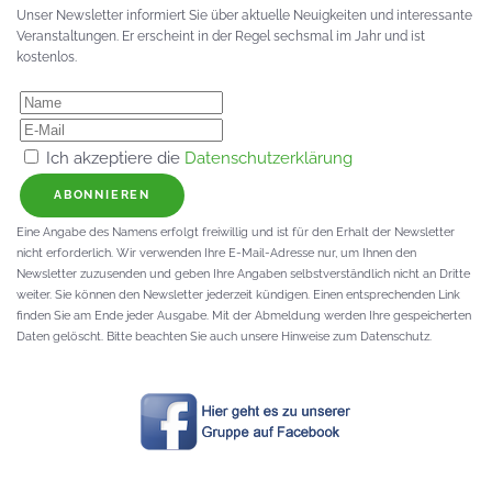
Unser Newsletter informiert Sie über aktuelle Neuigkeiten und interessante
Veranstaltungen. Er erscheint in der Regel sechsmal im Jahr und ist
kostenlos.
Ich akzeptiere die
Datenschutzerklärung
ABONNIEREN
Eine Angabe des Namens erfolgt freiwillig und ist für den Erhalt der Newsletter
nicht erforderlich. Wir verwenden Ihre E-Mail-Adresse nur, um Ihnen den
Newsletter zuzusenden und geben Ihre Angaben selbstverständlich nicht an Dritte
weiter. Sie können den Newsletter jederzeit kündigen. Einen entsprechenden Link
finden Sie am Ende jeder Ausgabe. Mit der Abmeldung werden Ihre gespeicherten
Daten gelöscht. Bitte beachten Sie auch unsere Hinweise zum Datenschutz.