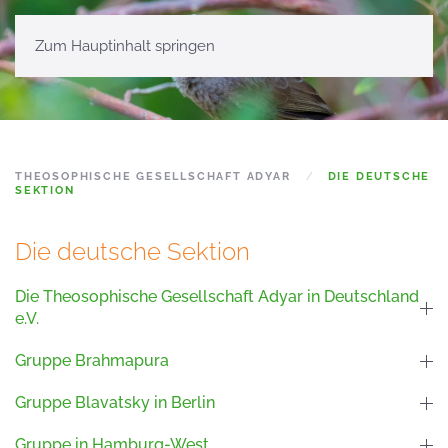
Zum Hauptinhalt springen
THEOSOPHISCHE GESELLSCHAFT ADYAR
DIE DEUTSCHE
SEKTION
Die deutsche Sektion
Die Theosophische Gesellschaft Adyar in Deutschland
e.V.
Gruppe Brahmapura
Gruppe Blavatsky in Berlin
Gruppe in Hamburg-West