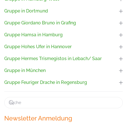
Gruppe in Dortmund
Gruppe Giordano Bruno in Grafing
Gruppe Hamsa in Hamburg
Gruppe Hohes Ufer in Hannover
Gruppe Hermes Trismegistos in Lebach/ Saar
Gruppe in München
Gruppe Feuriger Drache in Regensburg
Newsletter Anmeldung