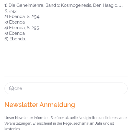
1) Die Geheimlehre, Band 1: Kosmogenesis, Den Haag o. J.,
S. 293.
2) Ebenda, S. 294.
3) Ebenda.
4) Ebenda, S. 295.
5) Ebenda.
6) Ebenda.
Newsletter Anmeldung
Unser Newsletter informiert Sie über aktuelle Neuigkeiten und interessante
Veranstaltungen. Er erscheint in der Regel sechsmal im Jahr und ist
kostenlos.