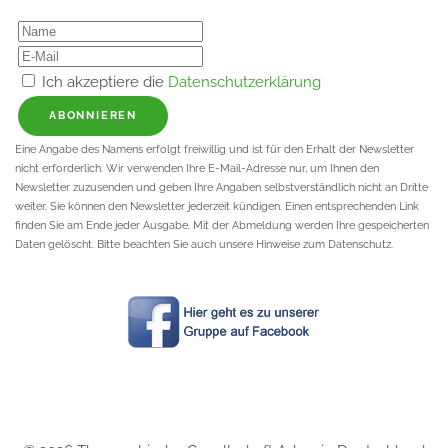
Ich akzeptiere die
Datenschutzerklärung
ABONNIEREN
Eine Angabe des Namens erfolgt freiwillig und ist für den Erhalt der Newsletter
nicht erforderlich. Wir verwenden Ihre E-Mail-Adresse nur, um Ihnen den
Newsletter zuzusenden und geben Ihre Angaben selbstverständlich nicht an Dritte
weiter. Sie können den Newsletter jederzeit kündigen. Einen entsprechenden Link
finden Sie am Ende jeder Ausgabe. Mit der Abmeldung werden Ihre gespeicherten
Daten gelöscht. Bitte beachten Sie auch unsere Hinweise zum Datenschutz.