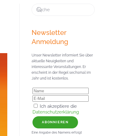
Newsletter
Anmeldung
Unser Newsletter informiert Sie über
aktuelle Neuigkeiten und
interessante Veranstaltungen. Er
erscheint in der Regel sechsmal im
Jahr und ist kostenlos.
Ich akzeptiere die
Datenschutzerklärung
ABONNIEREN
Eine Angabe des Namens erfolgt