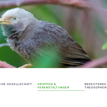
CHE GESELLSCHAFT
GRUPPEN &
BEDEUTENDE
VERANSTALTUNGEN
THEOSOPHEN