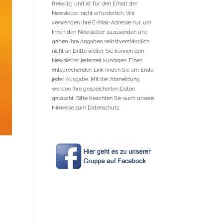
freiwillig und ist für den Erhalt der
Newsletter nicht erforderlich. Wir
verwenden Ihre E-Mail-Adresse nur, um
Ihnen den Newsletter zuzusenden und
geben Ihre Angaben selbstverständlich
nicht an Dritte weiter. Sie können den
Newsletter jederzeit kündigen. Einen
entsprechenden Link finden Sie am Ende
jeder Ausgabe. Mit der Abmeldung
werden Ihre gespeicherten Daten
gelöscht. Bitte beachten Sie auch unsere
Hinweise zum Datenschutz.