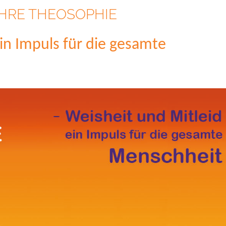
JAHRE THEOSOPHIE
ein Impuls für die gesamte