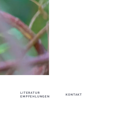
LITERATUR
KONTAKT
EMPFEHLUNGEN