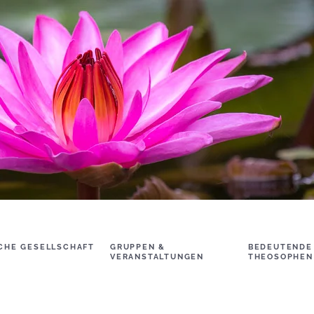
CHE GESELLSCHAFT
GRUPPEN &
BEDEUTENDE
VERANSTALTUNGEN
THEOSOPHEN