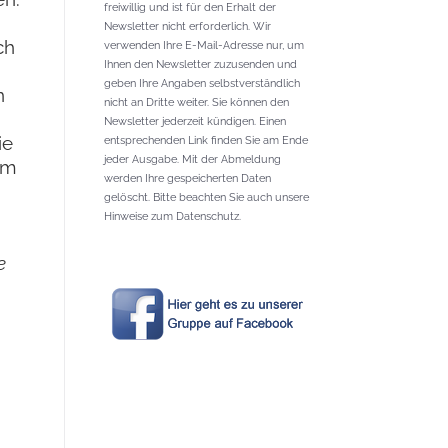
freiwillig und ist für den Erhalt der
Newsletter nicht erforderlich. Wir
ch
verwenden Ihre E-Mail-Adresse nur, um
Ihnen den Newsletter zuzusenden und
geben Ihre Angaben selbstverständlich
n
nicht an Dritte weiter. Sie können den
Newsletter jederzeit kündigen. Einen
ie
entsprechenden Link finden Sie am Ende
jeder Ausgabe. Mit der Abmeldung
em
werden Ihre gespeicherten Daten
gelöscht. Bitte beachten Sie auch unsere
Hinweise zum Datenschutz.
e