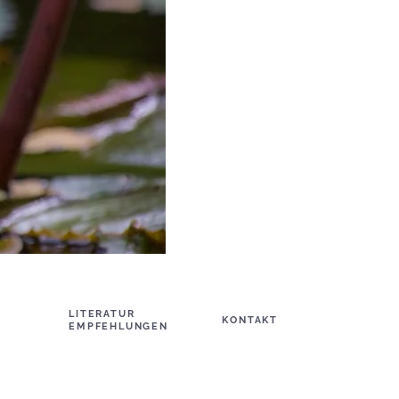
LITERATUR
KONTAKT
EMPFEHLUNGEN