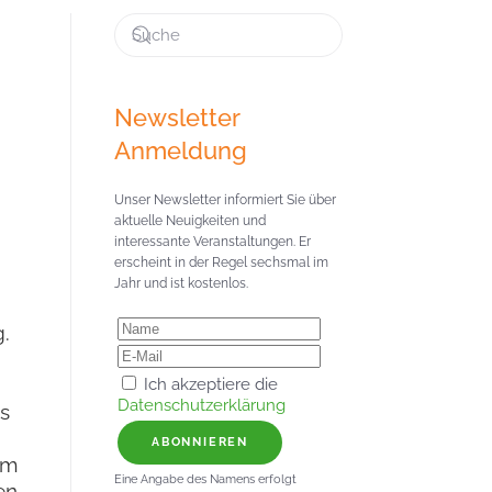
Newsletter
Anmeldung
Unser Newsletter informiert Sie über
aktuelle Neuigkeiten und
interessante Veranstaltungen. Er
erscheint in der Regel sechsmal im
Jahr und ist kostenlos.
g.
Ich akzeptiere die
Datenschutzerklärung
s
ABONNIEREN
im
Eine Angabe des Namens erfolgt
n.