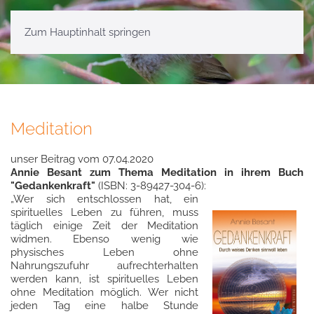
Zum Hauptinhalt springen
Meditation
unser Beitrag vom 07.04.2020
Annie Besant zum Thema Meditation in ihrem Buch
"Gedankenkraft"
(ISBN: 3-89427-304-6):
„Wer sich entschlossen hat, ein
spirituelles Leben zu führen, muss
täglich einige Zeit der Meditation
widmen. Ebenso wenig wie
physisches Leben ohne
Nahrungszufuhr aufrechterhalten
werden kann, ist spirituelles Leben
ohne Meditation möglich. Wer nicht
jeden Tag eine halbe Stunde