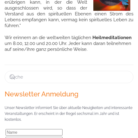
erübrigen kann, in der die Welt
ausgeschlossen wird, so dass der
Verstand aus den spirituellen Ebenen einen Strom des
Lebens empfangen kann, vermag kein spirituelles Leben zu
führen.“
Wir erinnern an die weltweiten täglichen
Heilmeditationen
um 8.00, 12.00 und 20.00 Uhr. Jeder kann daran teilnehmen
auf seine/ihre ganz persönliche Weise.
Newsletter Anmeldung
Unser Newsletter informiert Sie über aktuelle Neuigkeiten und interessante
Veranstaltungen. Er erscheint in der Regel sechsmal im Jahr und ist
kostenlos.