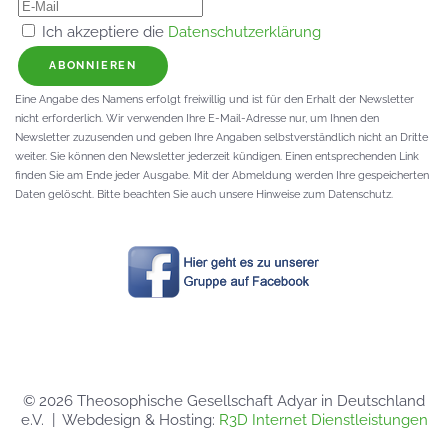
Ich akzeptiere die
Datenschutzerklärung
ABONNIEREN
Eine Angabe des Namens erfolgt freiwillig und ist für den Erhalt der Newsletter
nicht erforderlich. Wir verwenden Ihre E-Mail-Adresse nur, um Ihnen den
Newsletter zuzusenden und geben Ihre Angaben selbstverständlich nicht an Dritte
weiter. Sie können den Newsletter jederzeit kündigen. Einen entsprechenden Link
finden Sie am Ende jeder Ausgabe. Mit der Abmeldung werden Ihre gespeicherten
Daten gelöscht. Bitte beachten Sie auch unsere Hinweise zum Datenschutz.
©
2026
Theosophische Gesellschaft Adyar in Deutschland
e.V. | Webdesign & Hosting:
R3D Internet Dienstleistungen