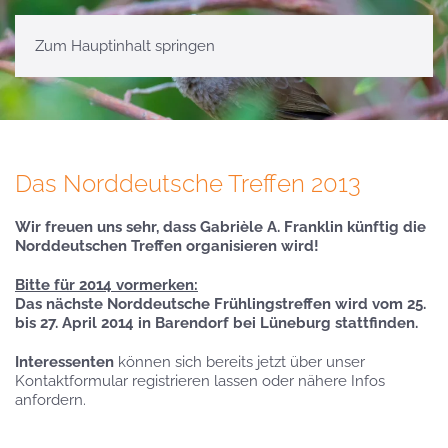
Zum Hauptinhalt springen
Das Norddeutsche Treffen 2013
Wir freuen uns sehr, dass Gabrièle A. Franklin künftig die
Norddeutschen Treffen organisieren wird!
Bitte für 2014 vormerken:
Das nächste Norddeutsche Frühlingstreffen wird vom 25.
bis 27. April 2014 in Barendorf bei Lüneburg stattfinden.
Interessenten
können sich bereits jetzt über unser
Kontaktformular registrieren lassen oder nähere Infos
anfordern.