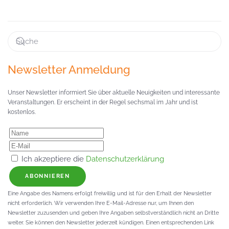
Newsletter Anmeldung
Unser Newsletter informiert Sie über aktuelle Neuigkeiten und interessante
Veranstaltungen. Er erscheint in der Regel sechsmal im Jahr und ist
kostenlos.
Ich akzeptiere die
Datenschutzerklärung
ABONNIEREN
Eine Angabe des Namens erfolgt freiwillig und ist für den Erhalt der Newsletter
nicht erforderlich. Wir verwenden Ihre E-Mail-Adresse nur, um Ihnen den
Newsletter zuzusenden und geben Ihre Angaben selbstverständlich nicht an Dritte
weiter. Sie können den Newsletter jederzeit kündigen. Einen entsprechenden Link