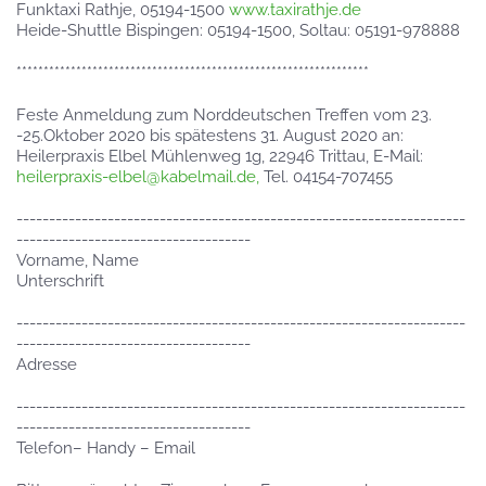
Funktaxi Rathje, 05194-1500
www.taxirathje.de
Heide-Shuttle Bispingen: 05194-1500, Soltau: 05191-978888
*****************************************************************
Feste Anmeldung zum Norddeutschen Treffen vom 23.
-25.Oktober 2020 bis spätestens 31. August 2020 an:
Heilerpraxis Elbel Mühlenweg 1g, 22946 Trittau, E-Mail:
heilerpraxis-elbel@kabelmail.de,
Tel. 04154-707455
---------------------------------------------------------------------
------------------------------------
Vorname, Name
Unterschrift
---------------------------------------------------------------------
------------------------------------
Adresse
---------------------------------------------------------------------
------------------------------------
Telefon– Handy – Email