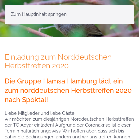
Zum Hauptinhalt springen
Einladung zum Norddeutschen
Herbsttreffen 2020
Die Gruppe Hamsa Hamburg lädt ein
zum norddeutschen Herbsttreffen 2020
nach Spöktal!
Liebe Mitglieder und liebe Gäste,
wir möchten zum diesjährigen Norddeutschen Herbsttreffen
der TG Adyar einladen! Aufgrund der Coronakrise ist dieser
Termin natürlich ungewiss. Wir hoffen aber, dass sich bis
dahin die Bedingungen ändern und wir uns treffen können.