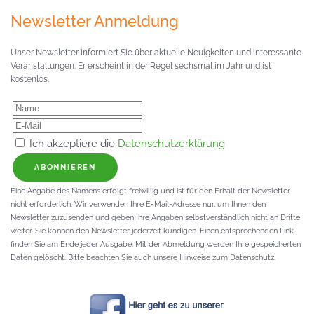
Newsletter Anmeldung
Unser Newsletter informiert Sie über aktuelle Neuigkeiten und interessante
Veranstaltungen. Er erscheint in der Regel sechsmal im Jahr und ist
kostenlos.
Ich akzeptiere die
Datenschutzerklärung
ABONNIEREN
Eine Angabe des Namens erfolgt freiwillig und ist für den Erhalt der Newsletter
nicht erforderlich. Wir verwenden Ihre E-Mail-Adresse nur, um Ihnen den
Newsletter zuzusenden und geben Ihre Angaben selbstverständlich nicht an Dritte
weiter. Sie können den Newsletter jederzeit kündigen. Einen entsprechenden Link
finden Sie am Ende jeder Ausgabe. Mit der Abmeldung werden Ihre gespeicherten
Daten gelöscht. Bitte beachten Sie auch unsere Hinweise zum Datenschutz.