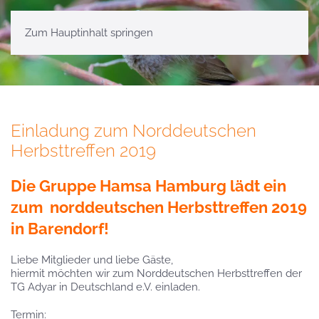
Zum Hauptinhalt springen
Einladung zum Norddeutschen
Herbsttreffen 2019
Die Gruppe Hamsa Hamburg lädt ein
zum norddeutschen Herbsttreffen 2019
in Barendorf!
Liebe Mitglieder und liebe Gäste,
hiermit möchten wir zum Norddeutschen Herbsttreffen der
TG Adyar in Deutschland e.V. einladen.
Termin: