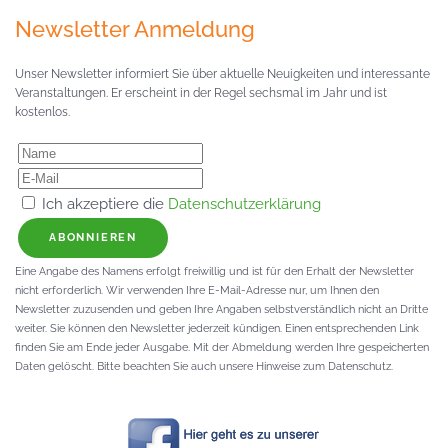
Newsletter Anmeldung
Unser Newsletter informiert Sie über aktuelle Neuigkeiten und interessante
Veranstaltungen. Er erscheint in der Regel sechsmal im Jahr und ist
kostenlos.
Ich akzeptiere die
Datenschutzerklärung
ABONNIEREN
Eine Angabe des Namens erfolgt freiwillig und ist für den Erhalt der Newsletter
nicht erforderlich. Wir verwenden Ihre E-Mail-Adresse nur, um Ihnen den
Newsletter zuzusenden und geben Ihre Angaben selbstverständlich nicht an Dritte
weiter. Sie können den Newsletter jederzeit kündigen. Einen entsprechenden Link
finden Sie am Ende jeder Ausgabe. Mit der Abmeldung werden Ihre gespeicherten
Daten gelöscht. Bitte beachten Sie auch unsere Hinweise zum Datenschutz.