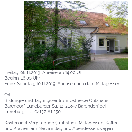
Freitag, 08.11.2019, Anreise ab 14.00 Uhr
Beginn: 16.00 Uhr
Ende: Sonntag, 10.11.2019, Abreise nach dem Mittagessen
Ort:
Bildungs- und Tagungszentrum Ostheide Gutshaus
Barendorf, Lüneburger Str. 12, 21397 Barendorf bei
Lüneburg, Tel. 04137-81 250
Kosten inkl. Verpflegung (Frühstück, Mittagessen, Kaffee
und Kuchen am Nachmittag und Abendessen: vegan