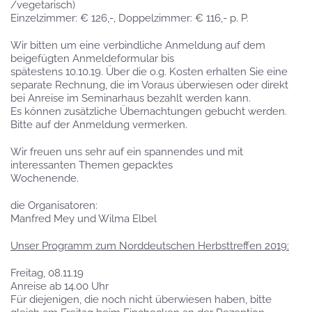
/vegetarisch)
Einzelzimmer: € 126,-, Doppelzimmer: € 116,- p. P.
Wir bitten um eine verbindliche Anmeldung auf dem
beigefügten Anmeldeformular bis
spätestens 10.10.19. Über die o.g. Kosten erhalten Sie eine
separate Rechnung, die im Voraus überwiesen oder direkt
bei Anreise im Seminarhaus bezahlt werden kann.
Es können zusätzliche Übernachtungen gebucht werden.
Bitte auf der Anmeldung vermerken.
Wir freuen uns sehr auf ein spannendes und mit
interessanten Themen gepacktes
Wochenende.
die Organisatoren:
Manfred Mey und Wilma Elbel
Unser Programm zum Norddeutschen Herbsttreffen 2019:
Freitag, 08.11.19
Anreise ab 14.00 Uhr
Für diejenigen, die noch nicht überwiesen haben, bitte