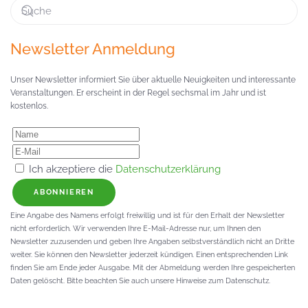
Newsletter Anmeldung
Unser Newsletter informiert Sie über aktuelle Neuigkeiten und interessante
Veranstaltungen. Er erscheint in der Regel sechsmal im Jahr und ist
kostenlos.
Ich akzeptiere die
Datenschutzerklärung
ABONNIEREN
Eine Angabe des Namens erfolgt freiwillig und ist für den Erhalt der Newsletter
nicht erforderlich. Wir verwenden Ihre E-Mail-Adresse nur, um Ihnen den
Newsletter zuzusenden und geben Ihre Angaben selbstverständlich nicht an Dritte
weiter. Sie können den Newsletter jederzeit kündigen. Einen entsprechenden Link
finden Sie am Ende jeder Ausgabe. Mit der Abmeldung werden Ihre gespeicherten
Daten gelöscht. Bitte beachten Sie auch unsere Hinweise zum Datenschutz.