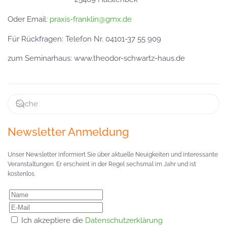
Oder Email:
praxis-franklin@gmx.de
Für Rückfragen: Telefon Nr. 04101-37 55 909
zum Seminarhaus: www.theodor-schwartz-haus.de
Newsletter Anmeldung
Unser Newsletter informiert Sie über aktuelle Neuigkeiten und interessante
Veranstaltungen. Er erscheint in der Regel sechsmal im Jahr und ist
kostenlos.
Ich akzeptiere die
Datenschutzerklärung