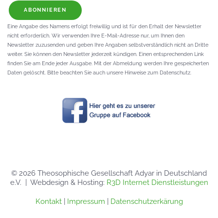
ABONNIEREN
Eine Angabe des Namens erfolgt freiwillig und ist für den Erhalt der Newsletter
nicht erforderlich. Wir verwenden Ihre E-Mail-Adresse nur, um Ihnen den
Newsletter zuzusenden und geben Ihre Angaben selbstverständlich nicht an Dritte
weiter. Sie können den Newsletter jederzeit kündigen. Einen entsprechenden Link
finden Sie am Ende jeder Ausgabe. Mit der Abmeldung werden Ihre gespeicherten
Daten gelöscht. Bitte beachten Sie auch unsere Hinweise zum Datenschutz.
©
2026
Theosophische Gesellschaft Adyar in Deutschland
e.V. | Webdesign & Hosting:
R3D Internet Dienstleistungen
Kontakt
|
Impressum
|
Datenschutzerkärung