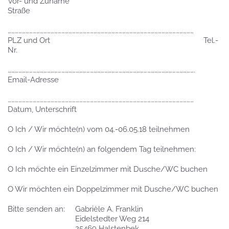
Vor- und Zuname
Straße
…………………………………………………………………………………………………………………………………………
PLZ und Ort Tel.-
Nr.
………………………………………………………………………………………………………………………………………….
Email-Adresse
…………………………………………………………………………………………………………………………………………
Datum, Unterschrift
O Ich / Wir möchte(n) vom 04.-06.05.18 teilnehmen
O Ich / Wir möchte(n) an folgendem Tag teilnehmen:
O Ich möchte ein Einzelzimmer mit Dusche/WC buchen
O Wir möchten ein Doppelzimmer mit Dusche/WC buchen
Bitte senden an: Gabrièle A. Franklin
Eidelstedter Weg 214
25469 Halstenbek