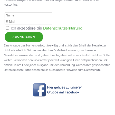
kostenlos.
Ich akzeptiere die
Datenschutzerklärung
ABONNIEREN
Eine Angabe des Namens erfolgt freiwillig und ist für den Erhalt der Newsletter
nicht erforderlich. Wir verwenden Ihre E-Mail-Adresse nur, um Ihnen den
Newsletter zuzusenden und geben Ihre Angaben selbstverständlich nicht an Dritte
weiter. Sie können den Newsletter jederzeit kündigen. Einen entsprechenden Link
finden Sie am Ende jeder Ausgabe. Mit der Abmeldung werden Ihre gespeicherten
Daten gelöscht. Bitte beachten Sie auch unsere Hinweise zum Datenschutz.