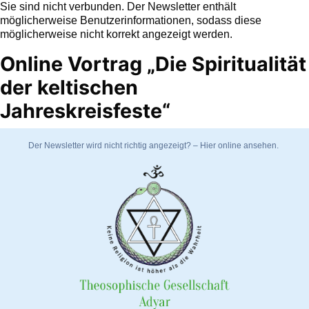
Sie sind nicht verbunden. Der Newsletter enthält
möglicherweise Benutzerinformationen, sodass diese
möglicherweise nicht korrekt angezeigt werden.
Online Vortrag „Die Spiritualität
der keltischen
Jahreskreisfeste“