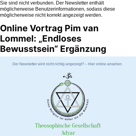
Sie sind nicht verbunden. Der Newsletter enthält
möglicherweise Benutzerinformationen, sodass diese
möglicherweise nicht korrekt angezeigt werden.
Online Vortrag Pim van
Lommel: „Endloses
Bewusstsein“ Ergänzung