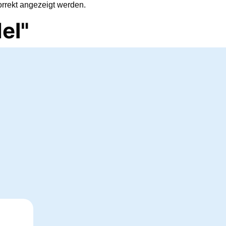
orrekt angezeigt werden.
el"