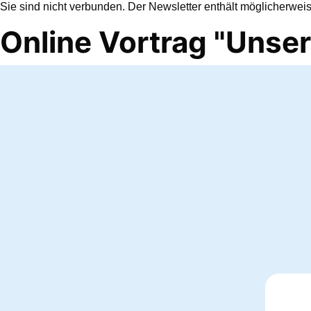
Sie sind nicht verbunden. Der Newsletter enthält möglicherwei
Online Vortrag "Unse